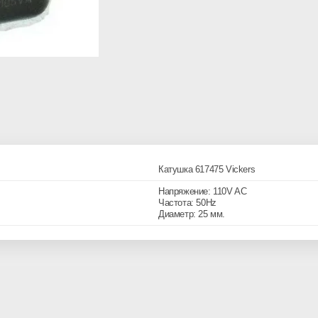
Катушка 617475 Vickers
Напряжение: 110V AC
Частота: 50Hz
Диаметр: 25 мм.