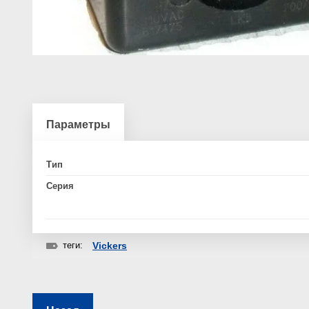
Параметры
Тип
Серия
теги:
Vickers