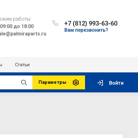
ежим работы:
+7 (812) 993-63-60
 09:00 до 18:00
Вам перезвонить?
ale@palmiraparts.ru
ы
Статьи
Параметры
Войти