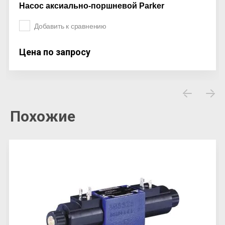
Насос аксиально-поршневой Parker
Добавить к сравнению
Цена по запросу
Похожие