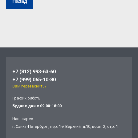
Назад
+7 (812) 993-63-60
+7 (999) 065-10-80
Вам перезвонить?
График работы
Будние дни с 09:00-18:00
Наш адрес
г. Санкт-Петербург , пер. 1-й Верхний, д.10, корп. 2, стр. 1