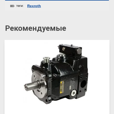
теги:
Rexroth
Рекомендуемые